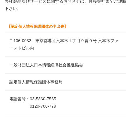
弊社製品及びサービスに関するお問合せは、直接弊社までご連絡
下さい。
【認定個人情報保護団体の申出先】
〒106-0032 東京都港区六本木１丁目９番９号 六本木ファ
ーストビル内
一般財団法人日本情報経済社会推進協会
認定個人情報保護団体事務局
電話番号：03-5860-7565
0120-700-779