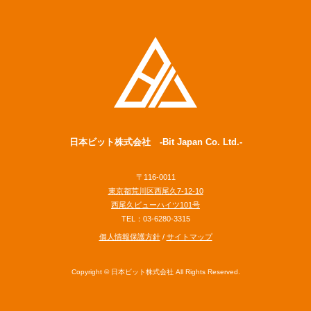
日本ビット株式会社 -Bit Japan Co. Ltd.-
〒116-0011
東京都荒川区西尾久7-12-10
西尾久ビューハイツ101号
TEL：03-6280-3315
個人情報保護方針
/
サイトマップ
Copyright © 日本ビット株式会社 All Rights Reserved.