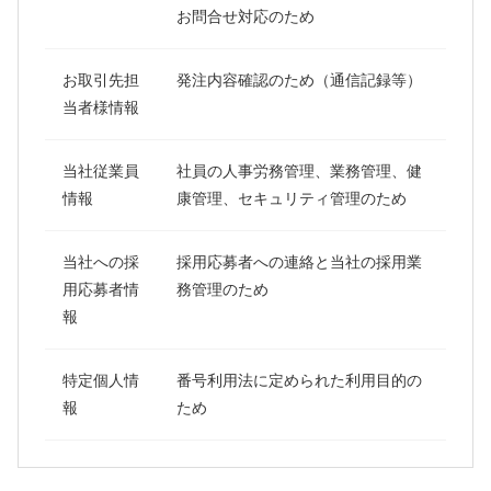
お問合せ対応のため
お取引先担
発注内容確認のため（通信記録等）
当者様情報
当社従業員
社員の人事労務管理、業務管理、健
情報
康管理、セキュリティ管理のため
当社への採
採用応募者への連絡と当社の採用業
用応募者情
務管理のため
報
特定個人情
番号利用法に定められた利用目的の
報
ため