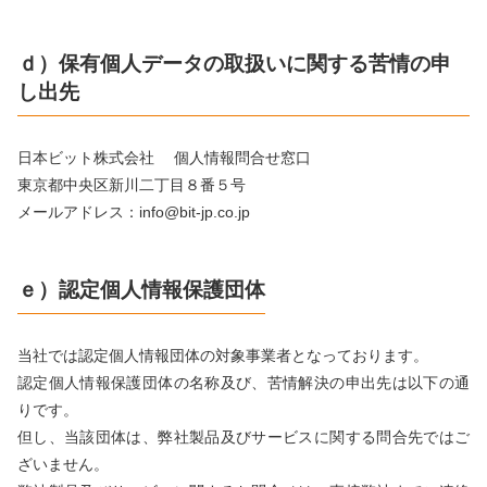
ｄ）保有個人データの取扱いに関する苦情の申
し出先
日本ビット株式会社 個人情報問合せ窓口
東京都中央区新川二丁目８番５号
メールアドレス：info@bit-jp.co.jp
ｅ）認定個人情報保護団体
当社では認定個人情報団体の対象事業者となっております。
認定個人情報保護団体の名称及び、苦情解決の申出先は以下の通
りです。
但し、当該団体は、弊社製品及びサービスに関する問合先ではご
ざいません。