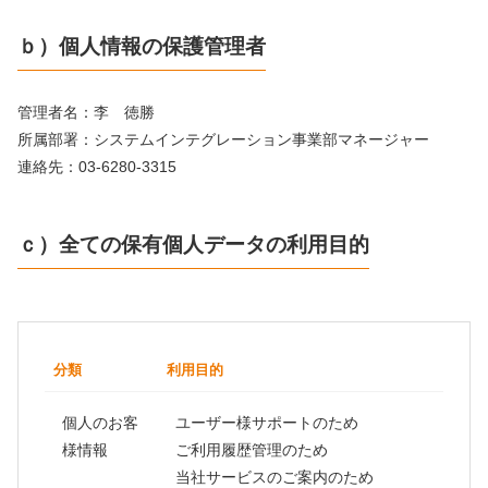
ｂ）個人情報の保護管理者
管理者名：李 徳勝
所属部署：システムインテグレーション事業部マネージャー
連絡先：03-6280-3315
ｃ）全ての保有個人データの利用目的
分類
利用目的
個人のお客
ユーザー様サポートのため
様情報
ご利用履歴管理のため
当社サービスのご案内のため